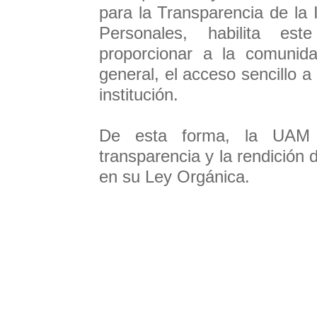
para la Transparencia de la 
Personales, habilita es
proporcionar a la comunida
general, el acceso sencillo a
institución.
De esta forma, la UAM 
transparencia y la rendición
en su Ley Orgánica.