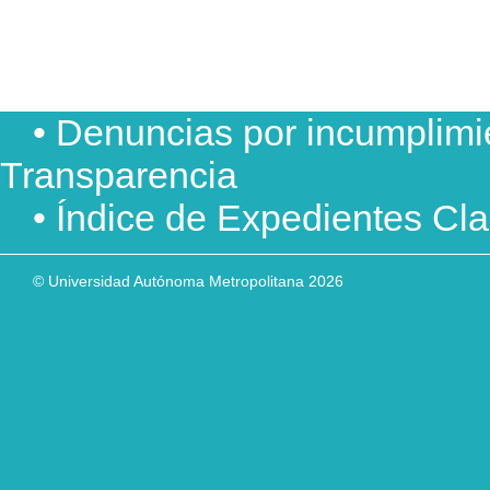
• Denuncias por incumplimi
Transparencia
• Índice de Expedientes Cl
© Universidad Autónoma Metropolitana 2026