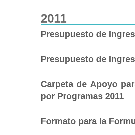
2011
Presupuesto de Ingre
Presupuesto de Ingres
Carpeta de Apoyo par
por Programas 2011
Formato para la Formu