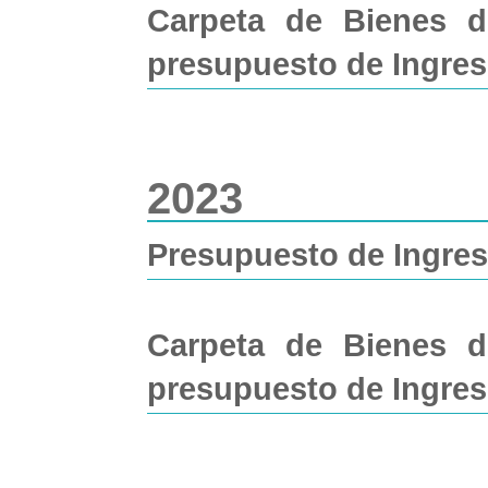
Carpeta de Bienes d
presupuesto de Ingres
2023
Presupuesto de Ingres
Carpeta de Bienes d
presupuesto de Ingres