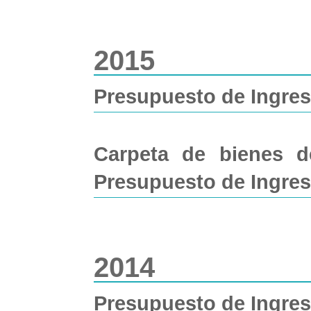
2015
Presupuesto de Ingre
Carpeta de bienes d
Presupuesto de Ingres
2014
Presupuesto de Ingre