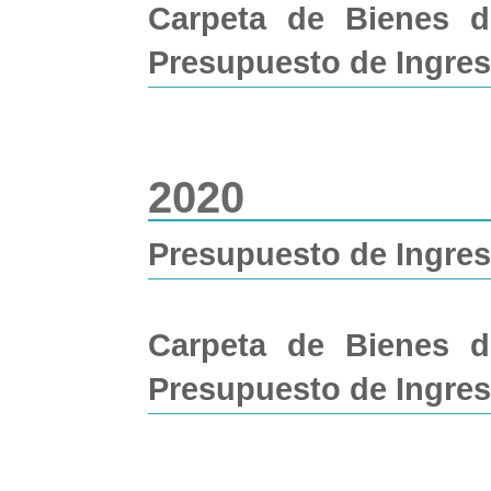
Carpeta de Bienes d
Presupuesto de Ingres
2020
Presupuesto de Ingres
Carpeta de Bienes d
Presupuesto de Ingres