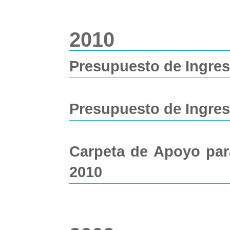
2010
Presupuesto de Ingre
Presupuesto de Ingres
Carpeta de Apoyo par
2010