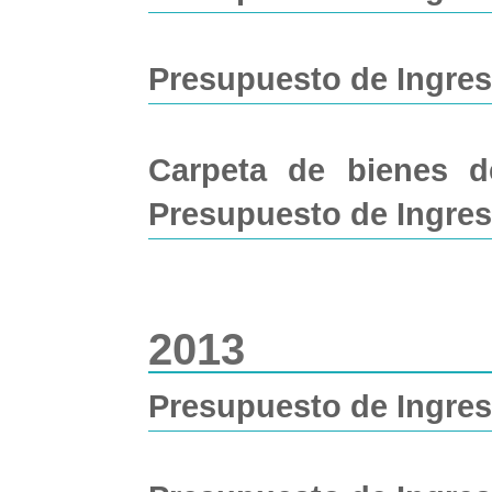
Presupuesto de Ingres
Carpeta de bienes d
Presupuesto de Ingres
2013
Presupuesto de Ingre