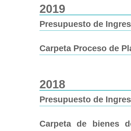
2019
Presupuesto de Ingre
Carpeta Proceso de Pl
2018
Presupuesto de Ingre
Carpeta de bienes d