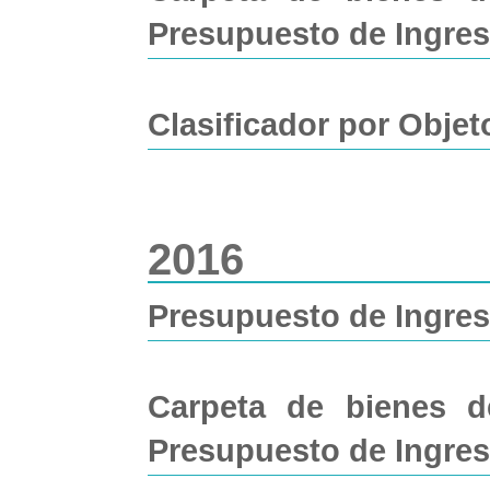
Presupuesto de Ingres
Clasificador por Objet
2016
Presupuesto de Ingre
Carpeta de bienes d
Presupuesto de Ingres