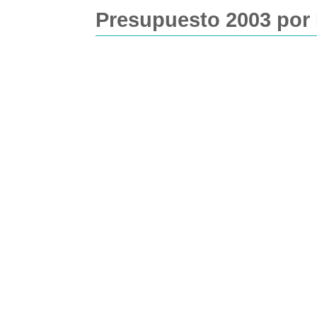
Presupuesto 2003 por 