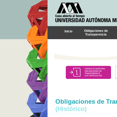
Obligaciones de
Inicio
Transparencia
Obligaciones de Tra
(Histórico)