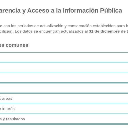
rencia y Acceso a la Información Pública
 con los periodos de actualización y conservación establecidos para l
íficas). Los datos se encuentran actualizados al
31 de diciembre de 
nes comunes
s áreas
 interés
s y resultados