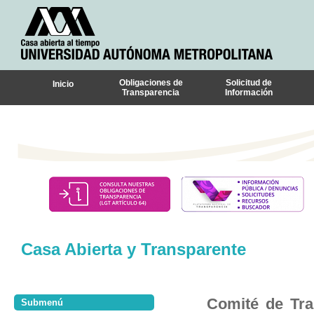
Obligaciones de
Solicitud de
Inicio
Transparencia
Información
Casa Abierta y Transparente
Comité de Tra
Submenú