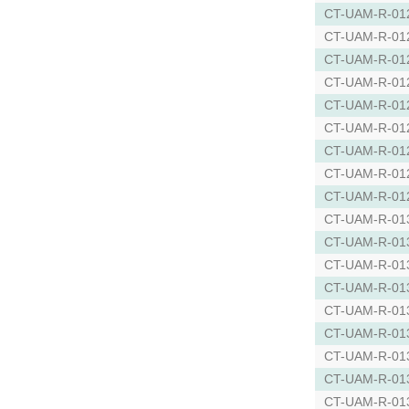
CT-UAM-R-01
CT-UAM-R-01
CT-UAM-R-01
CT-UAM-R-01
CT-UAM-R-01
CT-UAM-R-01
CT-UAM-R-01
CT-UAM-R-01
CT-UAM-R-01
CT-UAM-R-01
CT-UAM-R-01
CT-UAM-R-01
CT-UAM-R-01
CT-UAM-R-01
CT-UAM-R-01
CT-UAM-R-01
CT-UAM-R-01
CT-UAM-R-01