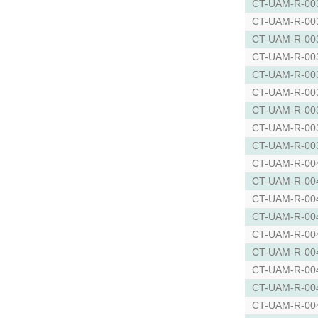
CT-UAM-R-00
CT-UAM-R-00
CT-UAM-R-00
CT-UAM-R-00
CT-UAM-R-00
CT-UAM-R-00
CT-UAM-R-00
CT-UAM-R-00
CT-UAM-R-00
CT-UAM-R-00
CT-UAM-R-00
CT-UAM-R-00
CT-UAM-R-00
CT-UAM-R-00
CT-UAM-R-00
CT-UAM-R-00
CT-UAM-R-00
CT-UAM-R-00