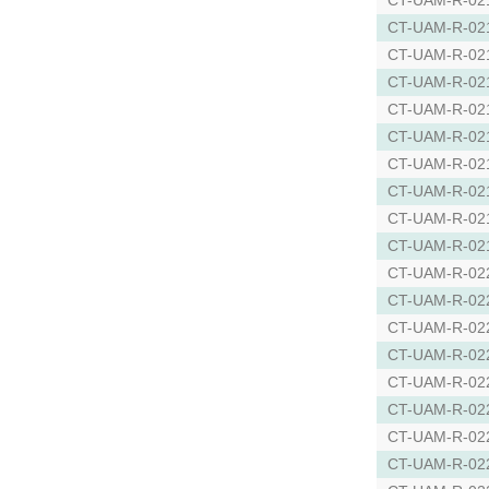
CT-UAM-R-02
CT-UAM-R-02
CT-UAM-R-02
CT-UAM-R-02
CT-UAM-R-02
CT-UAM-R-02
CT-UAM-R-02
CT-UAM-R-02
CT-UAM-R-02
CT-UAM-R-02
CT-UAM-R-02
CT-UAM-R-02
CT-UAM-R-02
CT-UAM-R-02
CT-UAM-R-02
CT-UAM-R-02
CT-UAM-R-02
CT-UAM-R-02