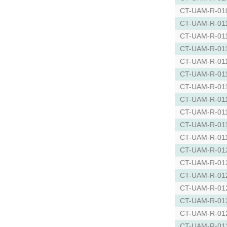
CT-UAM-R-01
CT-UAM-R-01
CT-UAM-R-01
CT-UAM-R-01
CT-UAM-R-01
CT-UAM-R-01
CT-UAM-R-01
CT-UAM-R-01
CT-UAM-R-01
CT-UAM-R-01
CT-UAM-R-01
CT-UAM-R-01
CT-UAM-R-01
CT-UAM-R-01
CT-UAM-R-01
CT-UAM-R-01
CT-UAM-R-01
CT-UAM-R-01