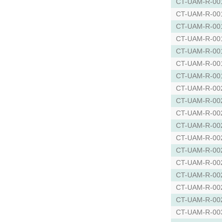
CT-UAM-R-00
CT-UAM-R-00
CT-UAM-R-00
CT-UAM-R-00
CT-UAM-R-00
CT-UAM-R-00
CT-UAM-R-00
CT-UAM-R-00
CT-UAM-R-00
CT-UAM-R-00
CT-UAM-R-00
CT-UAM-R-00
CT-UAM-R-00
CT-UAM-R-00
CT-UAM-R-00
CT-UAM-R-00
CT-UAM-R-00
CT-UAM-R-00