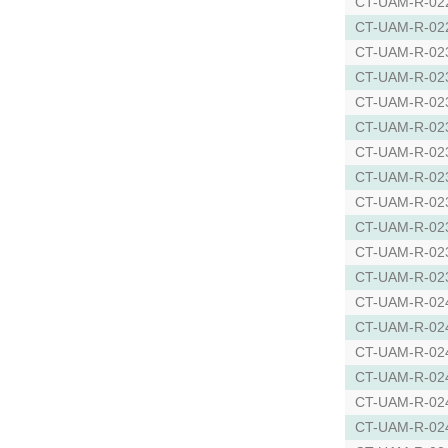
CT-UAM-R-02
CT-UAM-R-02
CT-UAM-R-02
CT-UAM-R-02
CT-UAM-R-02
CT-UAM-R-02
CT-UAM-R-02
CT-UAM-R-02
CT-UAM-R-02
CT-UAM-R-02
CT-UAM-R-02
CT-UAM-R-02
CT-UAM-R-02
CT-UAM-R-02
CT-UAM-R-02
CT-UAM-R-02
CT-UAM-R-02
CT-UAM-R-02