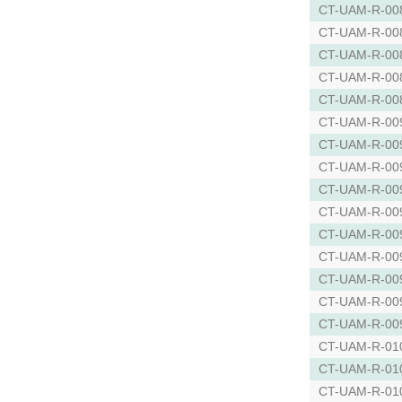
CT-UAM-R-00
CT-UAM-R-00
CT-UAM-R-00
CT-UAM-R-00
CT-UAM-R-00
CT-UAM-R-00
CT-UAM-R-00
CT-UAM-R-00
CT-UAM-R-00
CT-UAM-R-00
CT-UAM-R-00
CT-UAM-R-00
CT-UAM-R-00
CT-UAM-R-00
CT-UAM-R-00
CT-UAM-R-01
CT-UAM-R-01
CT-UAM-R-01