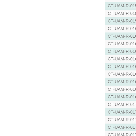
CT-UAM-R-01
CT-UAM-R-01
CT-UAM-R-01
CT-UAM-R-01
CT-UAM-R-01
CT-UAM-R-01
CT-UAM-R-01
CT-UAM-R-01
CT-UAM-R-01
CT-UAM-R-01
CT-UAM-R-01
CT-UAM-R-01
CT-UAM-R-01
CT-UAM-R-01
CT-UAM-R-01
CT-UAM-R-01
CT-UAM-R-01
CT-UAM-R-01