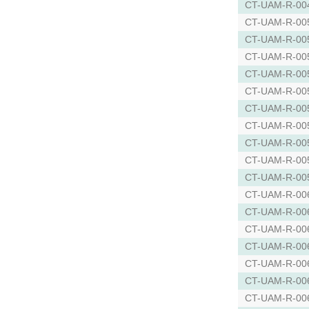
CT-UAM-R-00
CT-UAM-R-00
CT-UAM-R-00
CT-UAM-R-00
CT-UAM-R-00
CT-UAM-R-00
CT-UAM-R-00
CT-UAM-R-00
CT-UAM-R-00
CT-UAM-R-00
CT-UAM-R-00
CT-UAM-R-00
CT-UAM-R-00
CT-UAM-R-00
CT-UAM-R-00
CT-UAM-R-00
CT-UAM-R-00
CT-UAM-R-00