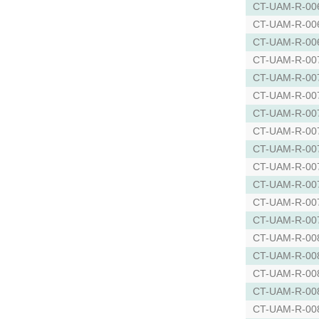
CT-UAM-R-00
CT-UAM-R-00
CT-UAM-R-00
CT-UAM-R-00
CT-UAM-R-00
CT-UAM-R-00
CT-UAM-R-00
CT-UAM-R-00
CT-UAM-R-00
CT-UAM-R-00
CT-UAM-R-00
CT-UAM-R-00
CT-UAM-R-00
CT-UAM-R-00
CT-UAM-R-00
CT-UAM-R-00
CT-UAM-R-00
CT-UAM-R-00