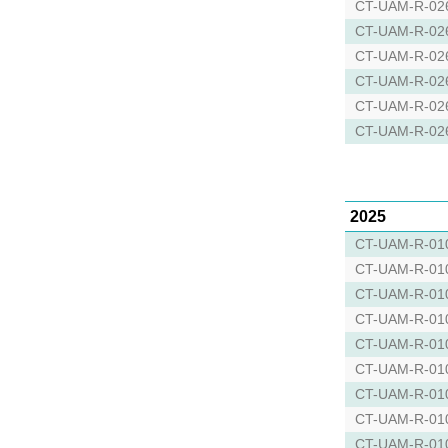
CT-UAM-R-02
CT-UAM-R-02
CT-UAM-R-02
CT-UAM-R-02
CT-UAM-R-02
CT-UAM-R-02
2025
CT-UAM-R-01
CT-UAM-R-01
CT-UAM-R-01
CT-UAM-R-01
CT-UAM-R-01
CT-UAM-R-01
CT-UAM-R-01
CT-UAM-R-01
CT-UAM-R-01