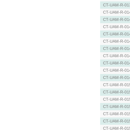
CT-UAM-R-01
CT-UAM-R-01
CT-UAM-R-01
CT-UAM-R-01
CT-UAM-R-01
CT-UAM-R-01
CT-UAM-R-01
CT-UAM-R-01
CT-UAM-R-01
CT-UAM-R-01
CT-UAM-R-01
CT-UAM-R-01
CT-UAM-R-01
CT-UAM-R-01
CT-UAM-R-01
CT-UAM-R-01
CT-UAM-R-01
CT-UAM-R-01