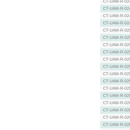
CT-UAM-R-02
CT-UAM-R-02
CT-UAM-R-02
CT-UAM-R-02
CT-UAM-R-02
CT-UAM-R-02
CT-UAM-R-02
CT-UAM-R-02
CT-UAM-R-02
CT-UAM-R-02
CT-UAM-R-02
CT-UAM-R-02
CT-UAM-R-02
CT-UAM-R-02
CT-UAM-R-02
CT-UAM-R-02
CT-UAM-R-02
CT-UAM-R-02