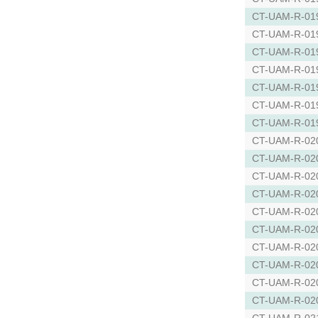
CT-UAM-R-01
CT-UAM-R-01
CT-UAM-R-01
CT-UAM-R-01
CT-UAM-R-01
CT-UAM-R-01
CT-UAM-R-01
CT-UAM-R-02
CT-UAM-R-02
CT-UAM-R-02
CT-UAM-R-02
CT-UAM-R-02
CT-UAM-R-02
CT-UAM-R-02
CT-UAM-R-02
CT-UAM-R-02
CT-UAM-R-02