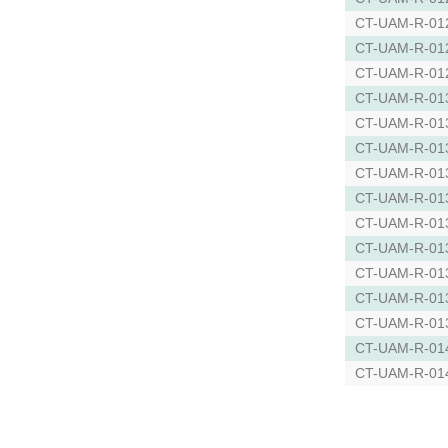
CT-UAM-R-01
CT-UAM-R-01
CT-UAM-R-01
CT-UAM-R-01
CT-UAM-R-01
CT-UAM-R-01
CT-UAM-R-01
CT-UAM-R-01
CT-UAM-R-01
CT-UAM-R-01
CT-UAM-R-01
CT-UAM-R-01
CT-UAM-R-01
CT-UAM-R-01
CT-UAM-R-01