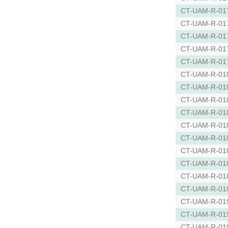
CT-UAM-R-01
CT-UAM-R-01
CT-UAM-R-01
CT-UAM-R-01
CT-UAM-R-01
CT-UAM-R-01
CT-UAM-R-01
CT-UAM-R-01
CT-UAM-R-01
CT-UAM-R-01
CT-UAM-R-01
CT-UAM-R-01
CT-UAM-R-01
CT-UAM-R-01
CT-UAM-R-01
CT-UAM-R-01
CT-UAM-R-01
CT-UAM-R-01