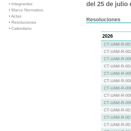
del 25 de julio
Resoluciones
2026
CT-UAM-R-00
CT-UAM-R-00
CT-UAM-R-00
CT-UAM-R-00
CT-UAM-R-00
CT-UAM-R-00
CT-UAM-R-00
CT-UAM-R-00
CT-UAM-R-00
CT-UAM-R-00
CT-UAM-R-00
CT-UAM-R-00