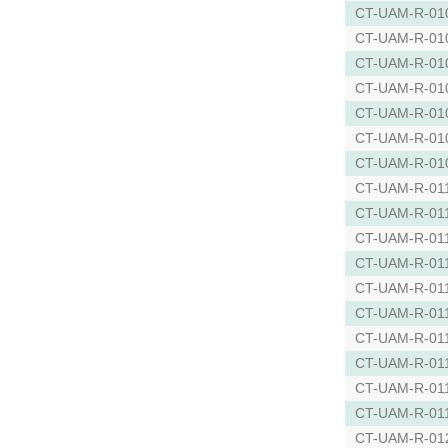
CT-UAM-R-01
CT-UAM-R-01
CT-UAM-R-01
CT-UAM-R-01
CT-UAM-R-01
CT-UAM-R-01
CT-UAM-R-01
CT-UAM-R-01
CT-UAM-R-01
CT-UAM-R-01
CT-UAM-R-01
CT-UAM-R-01
CT-UAM-R-01
CT-UAM-R-01
CT-UAM-R-01
CT-UAM-R-01
CT-UAM-R-01
CT-UAM-R-01